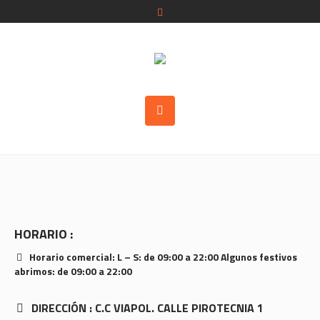
HORARIO :
Horario comercial: L – S: de 09:00 a 22:00 Algunos festivos
abrimos: de 09:00 a 22:00
DIRECCIÓN : C.C VIAPOL. CALLE PIROTECNIA 1