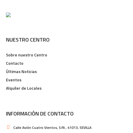
NUESTRO CENTRO
Sobre nuestro Centro
Contacto
Últimas Noticias
Eventos
Alquiler de Locales
INFORMACIÓN DE CONTACTO
Calle Avión Cuatro Vientos, S/N , 41013, SEVILLA