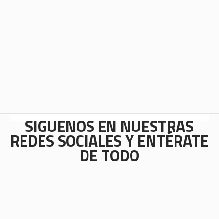
SÍGUENOS EN NUESTRAS
REDES SOCIALES Y ENTÉRATE
DE TODO