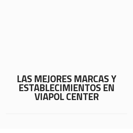
LAS MEJORES MARCAS Y
ESTABLECIMIENTOS EN
VIAPOL CENTER