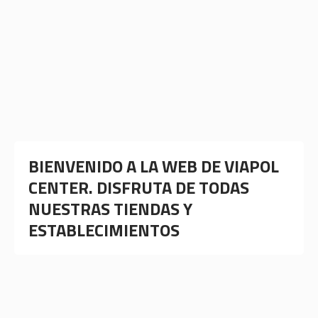
BIENVENIDO A LA WEB DE VIAPOL
CENTER. DISFRUTA DE TODAS
NUESTRAS TIENDAS Y
ESTABLECIMIENTOS