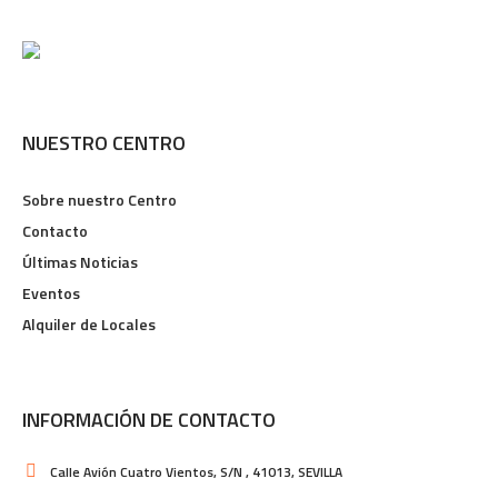
NUESTRO CENTRO
Sobre nuestro Centro
Contacto
Últimas Noticias
Eventos
Alquiler de Locales
INFORMACIÓN DE CONTACTO
Calle Avión Cuatro Vientos, S/N , 41013, SEVILLA