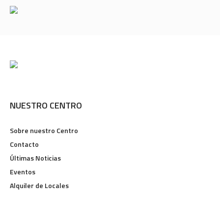
NUESTRO CENTRO
Sobre nuestro Centro
Contacto
Últimas Noticias
Eventos
Alquiler de Locales