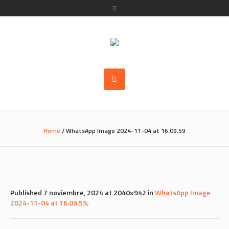
Home
/
WhatsApp Image 2024-11-04 at 16.09.59
Published
7 noviembre, 2024
at 2040×942 in
WhatsApp Image
2024-11-04 at 16.09.59
.