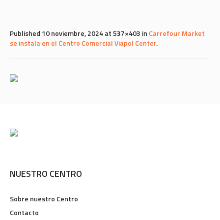
Published
10 noviembre, 2024
at 537×403 in
Carrefour Market
se instala en el Centro Comercial Viapol Center
.
NUESTRO CENTRO
Sobre nuestro Centro
Contacto