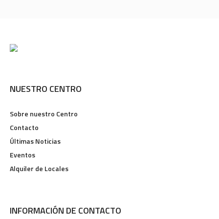
NUESTRO CENTRO
Sobre nuestro Centro
Contacto
Últimas Noticias
Eventos
Alquiler de Locales
INFORMACIÓN DE CONTACTO