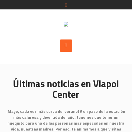
Últimas noticias en Viapol
Center
¡Mayo, cada vez más cerca del verano! A un paso de la estación
más calurosa y divertida del año, tenemos que tener un
huequito para una de las personas más especiales en nuestra
vida: nuestras madres. Por eso, te animamos a que visites