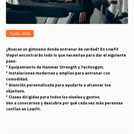
1 julio, 2026
¿Buscas un gimnasio donde entrenar de verdad? En Lowfit
Viapol encontrarás todo lo que necesitas para dar el siguiente
paso:
* Equipamiento de Hammer Strength y Technogym.
* Instalaciones modernas y amplias para entrenar con
comodidad.
* Atención personalizada para ayudarte a alcanzar tus
objetivos.
* Clases dirigidas para todos los niveles y gustos.
Ven a conocernos y descubre por qué cada vez más personas
confían en Lowfit.