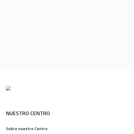
NUESTRO CENTRO
Sobre nuestro Centro