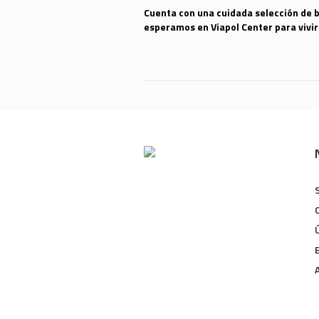
Cuenta con una cuidada selección de b
esperamos en Viapol Center para vivir