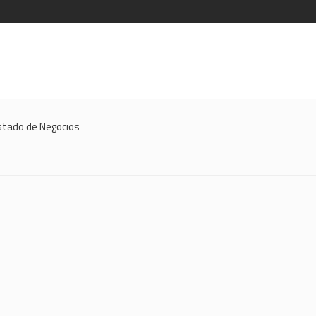
stado de Negocios