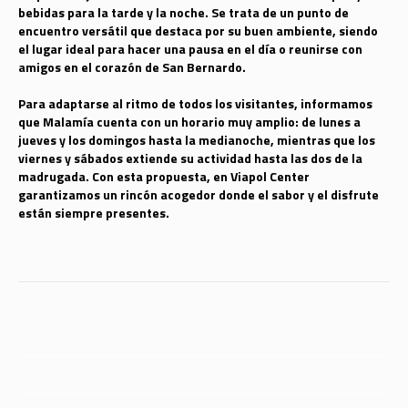
bebidas para la tarde y la noche. Se trata de un punto de
encuentro versátil que destaca por su buen ambiente, siendo
el lugar ideal para hacer una pausa en el día o reunirse con
amigos en el corazón de San Bernardo.
Para adaptarse al ritmo de todos los visitantes, informamos
que Malamía cuenta con un horario muy amplio: de lunes a
jueves y los domingos hasta la medianoche, mientras que los
viernes y sábados extiende su actividad hasta las dos de la
madrugada. Con esta propuesta, en Viapol Center
garantizamos un rincón acogedor donde el sabor y el disfrute
están siempre presentes.