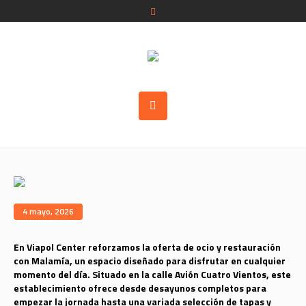
4 mayo, 2026
En Viapol Center reforzamos la oferta de ocio y restauración
con Malamía, un espacio diseñado para disfrutar en cualquier
momento del día. Situado en la calle Avión Cuatro Vientos, este
establecimiento ofrece desde desayunos completos para
empezar la jornada hasta una variada selección de tapas y