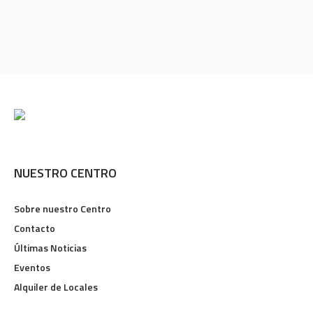
NUESTRO CENTRO
Sobre nuestro Centro
Contacto
Últimas Noticias
Eventos
Alquiler de Locales