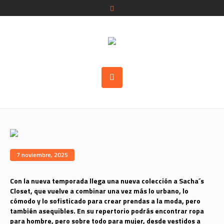
7 noviembre, 2025
Con la nueva temporada llega una nueva colección a Sacha´s
Closet, que vuelve a combinar una vez más lo urbano, lo
cómodo y lo sofisticado para crear prendas a la moda, pero
también asequibles. En su repertorio podrás encontrar ropa
para hombre, pero sobre todo para mujer, desde vestidos a