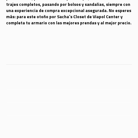
trajes completos, pasando por bolsos y sandalias, siempre con
una experiencia de compra excepcional asegurada. No esperes
más: para este otoño por Sacha´s Closet de Viapol Center y
completa tu armario con las mejores prendas y al mejor precio.