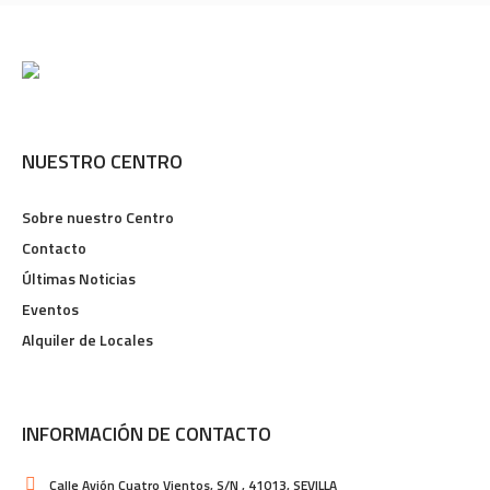
NUESTRO CENTRO
Sobre nuestro Centro
Contacto
Últimas Noticias
Eventos
Alquiler de Locales
INFORMACIÓN DE CONTACTO
Calle Avión Cuatro Vientos, S/N , 41013, SEVILLA