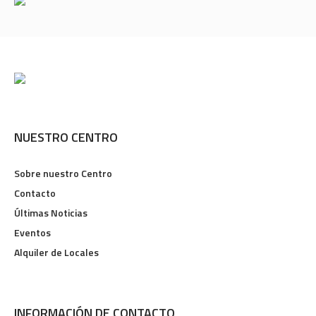
NUESTRO CENTRO
Sobre nuestro Centro
Contacto
Últimas Noticias
Eventos
Alquiler de Locales
INFORMACIÓN DE CONTACTO